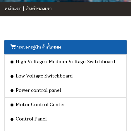
หน้าแรก
|
สินค้าของเรา
หมวดหมู่สินค้าทั้งหมด
High Voltage / Medium Voltage Switchboard
Low Voltage Switchboard
Power control panel
Motor Control Center
Control Panel