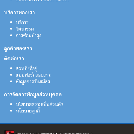
บริการของเรา
บริการ
วิศวกรรม
การซ่อมบำรุง
ลูกค้าของเรา
ติดต่อเรา
แผนที่/ที่อยู่
แบบฟอร์มสอบถาม
ข้อมูลการรับสมัคร
การจัดการข้อมูลส่วนบุคคล
นโยบายความเป็นส่วนตัว
นโยบายคุกกี้
Engine by CW | Copyright : 2026 www.thaiaichi.co.th 2