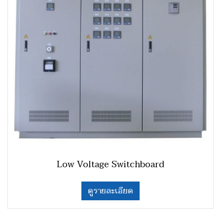
Low Voltage Switchboard
ดูรายละเอียด