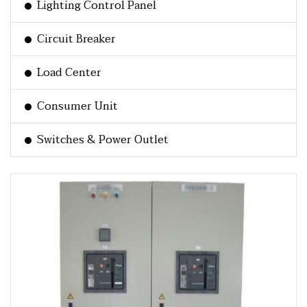
Lighting Control Panel
Circuit Breaker
Load Center
Consumer Unit
Switches & Power Outlet