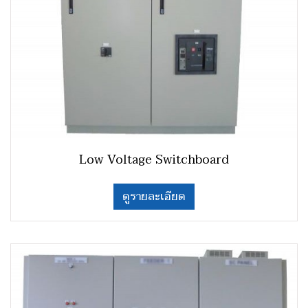
Low Voltage Switchboard
ดูรายละเอียด