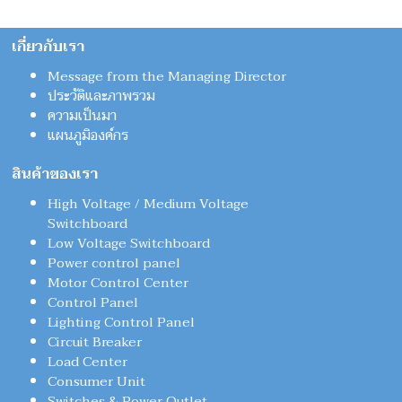
เกี่ยวกับเรา
Message from the Managing Director
ประวัติและภาพรวม
ความเป็นมา
แผนภูมิองค์กร
สินค้าของเรา
High Voltage / Medium Voltage
Switchboard
Low Voltage Switchboard
Power control panel
Motor Control Center
Control Panel
Lighting Control Panel
Circuit Breaker
Load Center
Consumer Unit
Switches & Power Outlet