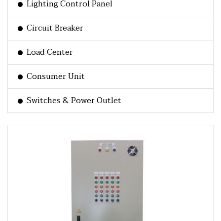
Lighting Control Panel
Circuit Breaker
Load Center
Consumer Unit
Switches & Power Outlet