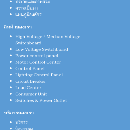
ประวัติและภาพรวม
ความเป็นมา
แผนภูมิองค์กร
สินค้าของเรา
High Voltage / Medium Voltage
Switchboard
Low Voltage Switchboard
Power control panel
Motor Control Center
Control Panel
Lighting Control Panel
Circuit Breaker
Load Center
Consumer Unit
Switches & Power Outlet
บริการของเรา
บริการ
วิศวกรรม