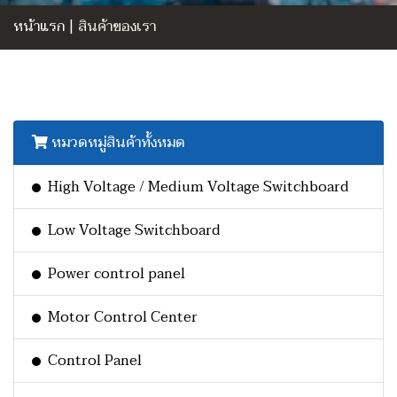
หน้าแรก
|
สินค้าของเรา
หมวดหมู่สินค้าทั้งหมด
High Voltage / Medium Voltage Switchboard
Low Voltage Switchboard
Power control panel
Motor Control Center
Control Panel