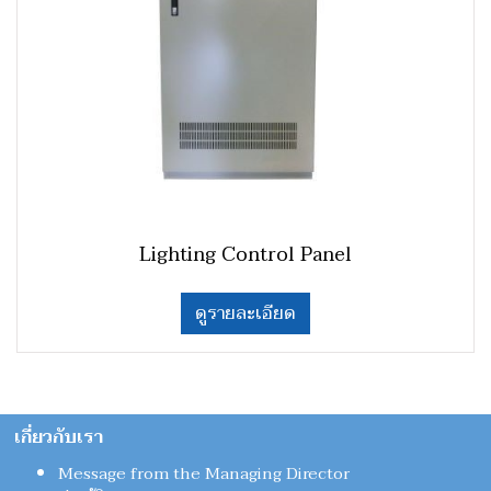
Lighting Control Panel
ดูรายละเอียด
เกี่ยวกับเรา
Message from the Managing Director