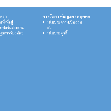
อเรา
การจัดการข้อมูลส่วนบุคคล
ที่/ที่อยู่
นโยบายความเป็นส่วน
บฟอร์มสอบถาม
ตัว
อมูลการรับสมัคร
นโยบายคุกกี้