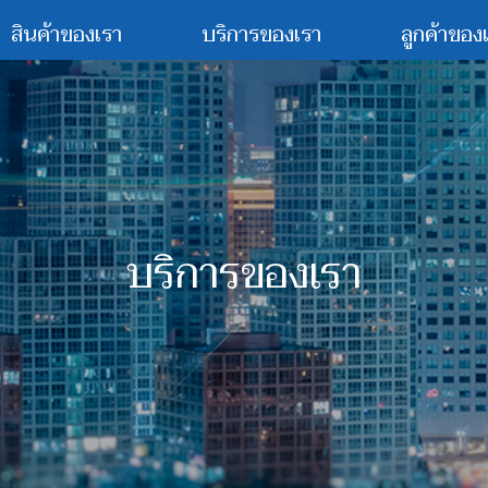
สินค้าของเรา
บริการของเรา
ลูกค้าของ
บริการของเรา