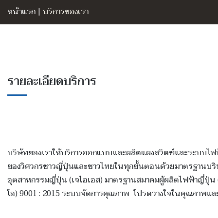
หน้าแรก
|
บริการของเรา
รายละเอียดบริการ
บริษัทของเราให้บริการออกแบบและผลิตแผงสวิตช์และระบบไฟฟ้า 
ของวิศวกรชาวญี่ปุ่นและชาวไทยในทุกขั้นตอนด้วยมาตรฐานบริษ
อุตสาหกรรมญี่ปุ่น (เจไอเอส) มาตรฐานสมาคมผู้ผลิตไฟฟ้าญี่ป
โอ) 9001 : 2015 ระบบจัดการคุณภาพ โปรดวางใจในคุณภาพและบ