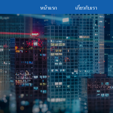
หน้าแรก
เกี่ยวกับเรา