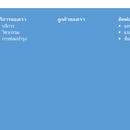
ริการของเรา
ลูกค้าของเรา
ติดต่
บริการ
แผน
วิศวกรรม
แบ
การซ่อมบำรุง
ข้