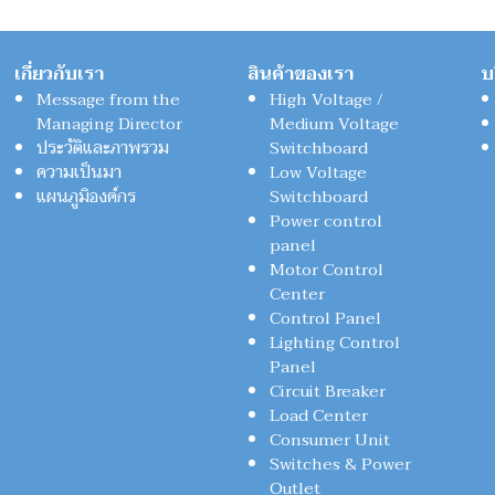
เกี่ยวกับเรา
สินค้าของเรา
บ
Message from the
High Voltage /
Managing Director
Medium Voltage
ประวัติและภาพรวม
Switchboard
ความเป็นมา
Low Voltage
แผนภูมิองค์กร
Switchboard
Power control
panel
Motor Control
Center
Control Panel
Lighting Control
Panel
Circuit Breaker
Load Center
Consumer Unit
Switches & Power
Outlet