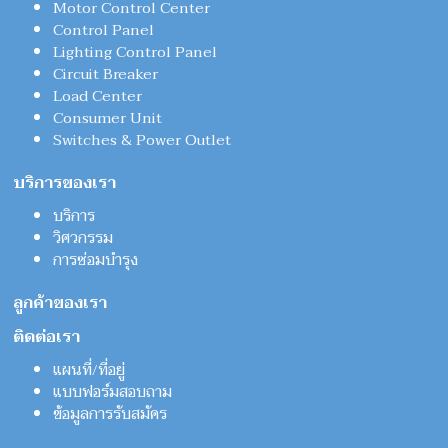
Motor Control Center
Control Panel
Lighting Control Panel
Circuit Breaker
Load Center
Consumer Unit
Switches & Power Outlet
บริการของเรา
บริการ
วิศวกรรม
การซ่อมบำรุง
ลูกค้าของเรา
ติดต่อเรา
แผนที่/ที่อยู่
แบบฟอร์มสอบถาม
ข้อมูลการรับสมัคร