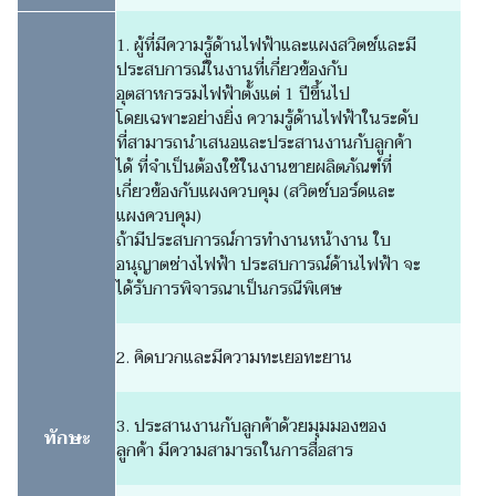
1. ผู้ที่มีความรู้ด้านไฟฟ้าและแผงสวิตช์และมี
ประสบการณ์ในงานที่เกี่ยวข้องกับ
อุตสาหกรรมไฟฟ้าตั้งแต่ 1 ปีขึ้นไป
โดยเฉพาะอย่างยิ่ง ความรู้ด้านไฟฟ้าในระดับ
ที่สามารถนำเสนอและประสานงานกับลูกค้า
ได้ ที่จำเป็นต้องใช้ในงานขายผลิตภัณฑ์ที่
เกี่ยวข้องกับแผงควบคุม (สวิตช์บอร์ดและ
แผงควบคุม)
ถ้ามีประสบการณ์การทำงานหน้างาน ใบ
อนุญาตช่างไฟฟ้า ประสบการณ์ด้านไฟฟ้า จะ
ได้รับการพิจารณาเป็นกรณีพิเศษ
2. คิดบวกและมีความทะเยอทะยาน
3. ประสานงานกับลูกค้าด้วยมุมมองของ
ทักษะ
ลูกค้า มีความสามารถในการสื่อสาร