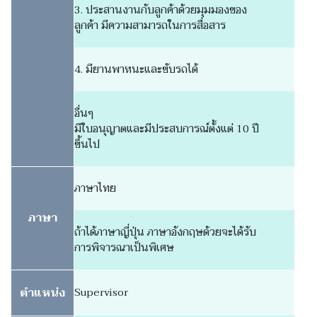
3. ประสานงานกับลูกค้าด้วยมุมมองของ
ลูกค้า มีความสามารถในการสื่อสาร
4. มียานพาหนะและขับรถได้
อื่นๆ
มีใบอนุญาตและมีประสบการณ์ตั้งแต่ 10 ปี
ขึ้นไป
ภาษาไทย
ภาษา
ถ้าได้ภาษาญี่ปุ่น ภาษาอังกฤษด้วยจะได้รับ
การพิจารณาเป็นพิเศษ
ตำแหน่ง
Supervisor