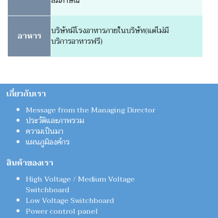
สัมภาษณ์
บริษัทมีโรงอาหารภายในบริษัท(แต่ไม่มี
อาหาร
บริการอาหารฟรี)
เกี่ยวกับเรา
Message from the Managing Director
ประวัติและภาพรวม
ความเป็นมา
แผนภูมิองค์กร
สินค้าของเรา
High Voltage / Medium Voltage
Switchboard
Low Voltage Switchboard
Power control panel