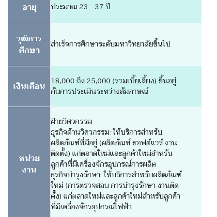
อายุ
ประมาณ 23 - 37 ปี
วุฒิการ
สำเร็จการศึกษาระดับมหาวิทยาลัยขึ้นไป
ศึกษา
18,000 ถึง 25,000 (รวมเบี้ยเลี้ยง) ขึ้นอยู่
เงินเดือน
กับการประเมินระหว่างสัมภาษณ์
ฝ่ายวิศวกรรม
ธุรกิจด้านวิศวกรรม: ให้บริการสำหรับ
ผลิตภัณฑ์ที่มีอยู่ (ผลิตภัณฑ์ ซอฟต์แวร์ งาน
ติดตั้ง) แก่ตลาดใหม่และลูกค้าใหม่สำหรับ
หน่วย
ลูกค้าที่มีเครื่องจักรอุปกรณ์การผลิต
งาน
ธุรกิจบำรุงรักษา: ให้บริการสำหรับผลิตภัณฑ์
ใหม่ (การตรวจสอบ การบำรุงรักษา งานติด
ตั้ง) แก่ตลาดใหม่และลูกค้าใหม่สำหรับลูกค้า
ที่มีเครื่องจักรอุปกรณ์ไฟฟ้า