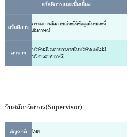
สวัสดิการและเบี้ยเลี้ยง
กรรมการสัมภาษณ์จะให้ข้อมูลในขณะที่
สวัสดิการ
สัมภาษณ์
บริษัทมีโรงอาหารภายในบริษัท(แต่ไม่มี
อาหาร
บริการอาหารฟรี)
รับสมัครวิศวกร(Supervisor)
สัญชาติ
ไทย