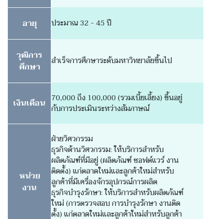
อายุ
ประมาณ 32 - 45 ปี
วุฒิการ
สำเร็จการศึกษาระดับมหาวิทยาลัยขึ้นไป
ศึกษา
70,000 ถึง 100,000 (รวมเบี้ยเลี้ยง) ขึ้นอยู่
เงินเดือน
กับการประเมินระหว่างสัมภาษณ์
ฝ่ายวิศวกรรม
ธุรกิจด้านวิศวกรรม: ให้บริการสำหรับ
ผลิตภัณฑ์ที่มีอยู่ (ผลิตภัณฑ์ ซอฟต์แวร์ งาน
ติดตั้ง) แก่ตลาดใหม่และลูกค้าใหม่สำหรับ
หน่วย
ลูกค้าที่มีเครื่องจักรอุปกรณ์การผลิต
งาน
ธุรกิจบำรุงรักษา: ให้บริการสำหรับผลิตภัณฑ์
ใหม่ (การตรวจสอบ การบำรุงรักษา งานติด
ตั้ง) แก่ตลาดใหม่และลูกค้าใหม่สำหรับลูกค้า