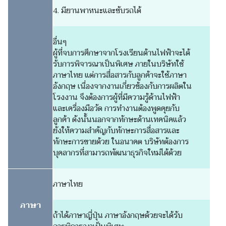
4. มียานพาหนะและขับรถได้
อื่นๆ
ผู้ที่จบการศึกษาจากโรงเรียนด้านไฟฟ้าจะได้
รับการพิจารณาเป็นพิเศษ ภายในบริษัทใช้
ภาษาไทย แต่การสื่อสารกับลูกค้าจะใช้ภาษา
อังกฤษ เนื่องจากงานเกี่ยวข้องกับการผลิตใน
โรงงาน จึงต้องการผู้ที่มีความรู้ด้านไฟฟ้า
และเครื่องมือวัด การทำงานต้องพูดคุยกับ
ลูกค้า ดังนั้นนอกจากทักษะด้านเทคนิคแล้ว
ยังให้ความสำคัญกับทักษะการสื่อสารและ
ทักษะการขายด้วย ในอนาคต บริษัทต้องการ
บุคลากรที่สามารถพัฒนาธุรกิจใหม่ได้ด้วย
ภาษาไทย
ภาษา
ถ้าได้ภาษาญี่ปุ่น ภาษาอังกฤษด้วยจะได้รับ