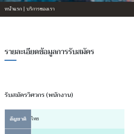
หน้าแรก
|
บริการของเรา
รายละเอียดข้อมูลการรับสมัคร
รับสมัครวิศวกร (พนักงาน)
สัญชาติ
ไทย