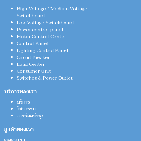
High Voltage / Medium Voltage
Switchboard
Low Voltage Switchboard
Power control panel
Motor Control Center
Control Panel
Lighting Control Panel
Circuit Breaker
Load Center
Consumer Unit
Switches & Power Outlet
บริการของเรา
บริการ
วิศวกรรม
การซ่อมบำรุง
ลูกค้าของเรา
ติดต่อเรา