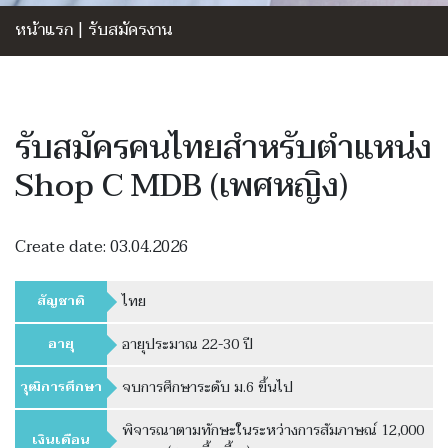
หน้าแรก
|
รับสมัครงาน
รับสมัครคนไทยสำหรับตำแหน่ง
Shop C MDB (เพศหญิง)
Create date: 03.04.2026
สัญชาติ
ไทย
อายุ
อายุประมาณ 22-30 ปี
วุฒิการศึกษา
จบการศึกษาระดับ ม.6 ขึ้นไป
พิจารณาตามทักษะในระหว่างการสัมภาษณ์ 12,000
เงินเดือน