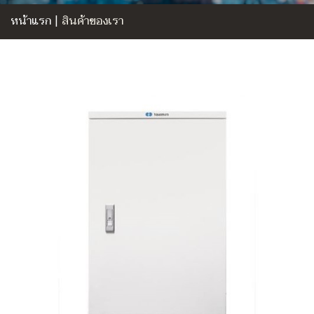
หน้าแรก
|
สินค้าของเรา