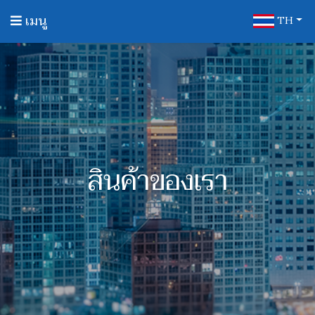
เมนู
หน้าแรก
TH
เกี่ยวกับเรา
สินค้าของเรา
บริการของเรา
สินค้าของเรา
ลูกค้าของเรา
ติดต่อเรา
รับสมัคร