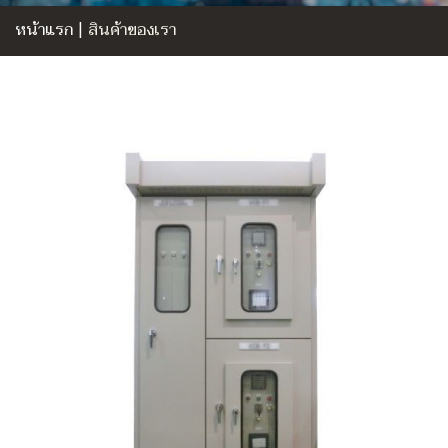
หน้าแรก
|
สินค้าของเรา