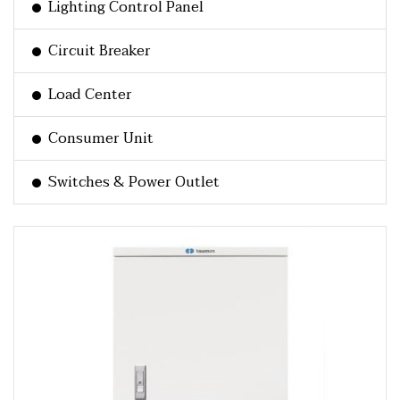
Lighting Control Panel
Circuit Breaker
Load Center
Consumer Unit
Switches & Power Outlet