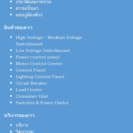
ประวัติและภาพรวม
ความเป็นมา
แผนภูมิองค์กร
สินค้าของเรา
High Voltage / Medium Voltage
Switchboard
Low Voltage Switchboard
Power control panel
Motor Control Center
Control Panel
Lighting Control Panel
Circuit Breaker
Load Center
Consumer Unit
Switches & Power Outlet
บริการของเรา
บริการ
วิศวกรรม