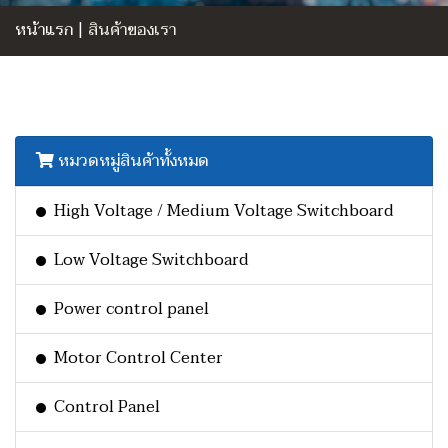
หน้าแรก
|
สินค้าของเรา
หมวดหมู่สินค้าทั้งหมด
High Voltage / Medium Voltage Switchboard
Low Voltage Switchboard
Power control panel
Motor Control Center
Control Panel