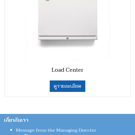
Load Center
ดูรายละเอียด
เกี่ยวกับเรา
Message from the Managing Director