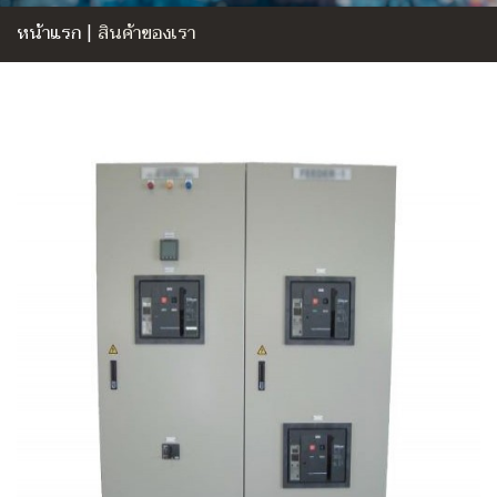
หน้าแรก
|
สินค้าของเรา