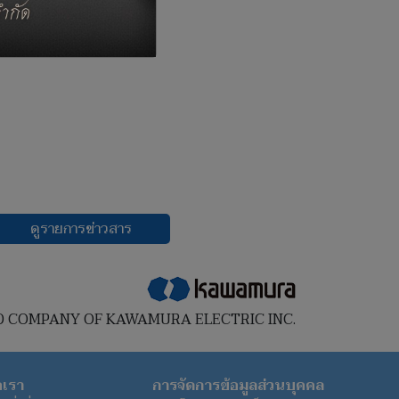
ดูรายการข่าวสาร
D COMPANY OF KAWAMURA ELECTRIC INC.
อเรา
การจัดการข้อมูลส่วนบุคคล