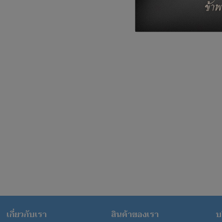
เกี่ยวกับเรา
สินค้าของเรา
บ