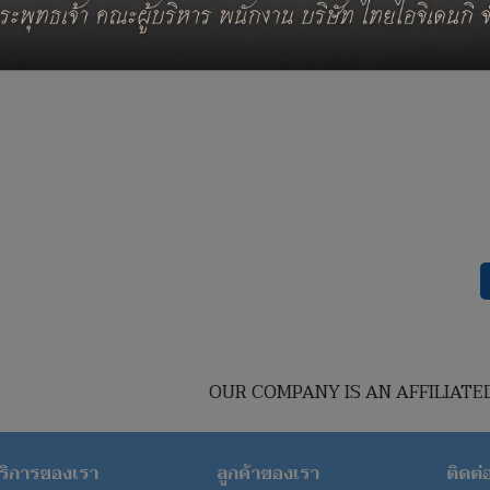
OUR COMPANY IS AN AFFILIATE
ริการของเรา
ลูกค้าของเรา
ติดต่