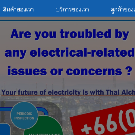
สินค้าของเรา
บริการของเรา
ลูกค้าของ