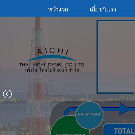
หน้าแรก
เกี่ยวกับเรา