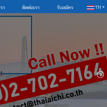
เรา
ติดต่อเรา
รับสมัคร
TH