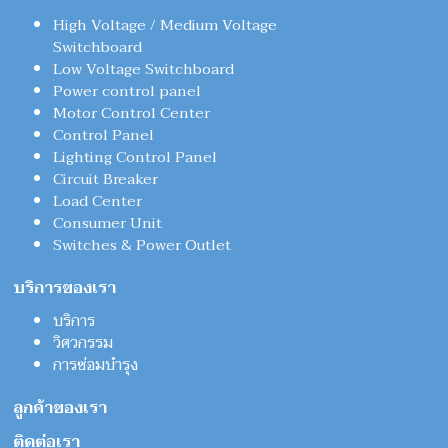
High Voltage / Medium Voltage
Switchboard
Low Voltage Switchboard
Power control panel
Motor Control Center
Control Panel
Lighting Control Panel
Circuit Breaker
Load Center
Consumer Unit
Switches & Power Outlet
บริการของเรา
บริการ
วิศวกรรม
การซ่อมบำรุง
ลูกค้าของเรา
ติดต่อเรา