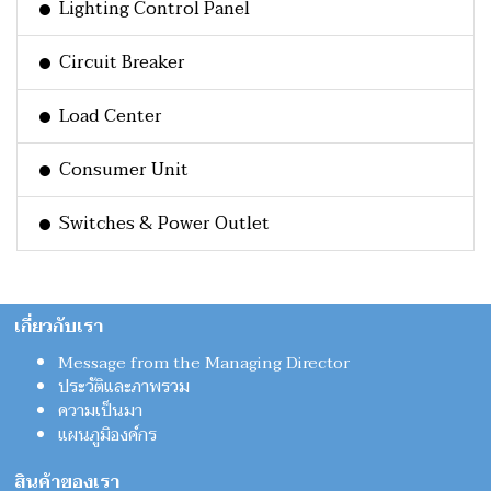
Lighting Control Panel
Circuit Breaker
Load Center
Consumer Unit
Switches & Power Outlet
เกี่ยวกับเรา
Message from the Managing Director
ประวัติและภาพรวม
ความเป็นมา
แผนภูมิองค์กร
สินค้าของเรา