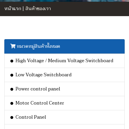
หน้าแรก
|
สินค้าของเรา
หมวดหมู่สินค้าทั้งหมด
High Voltage / Medium Voltage Switchboard
Low Voltage Switchboard
Power control panel
Motor Control Center
Control Panel