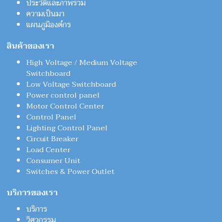
ประวัติและภาพรวม
ความเป็นมา
แผนภูมิองค์กร
สินค้าของเรา
High Voltage / Medium Voltage
Switchboard
Low Voltage Switchboard
Power control panel
Motor Control Center
Control Panel
Lighting Control Panel
Circuit Breaker
Load Center
Consumer Unit
Switches & Power Outlet
บริการของเรา
บริการ
วิศวกรรม