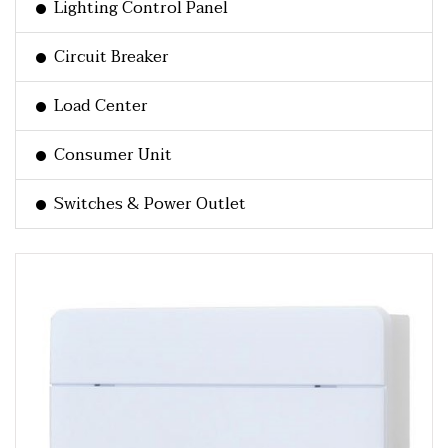
Lighting Control Panel
Circuit Breaker
Load Center
Consumer Unit
Switches & Power Outlet