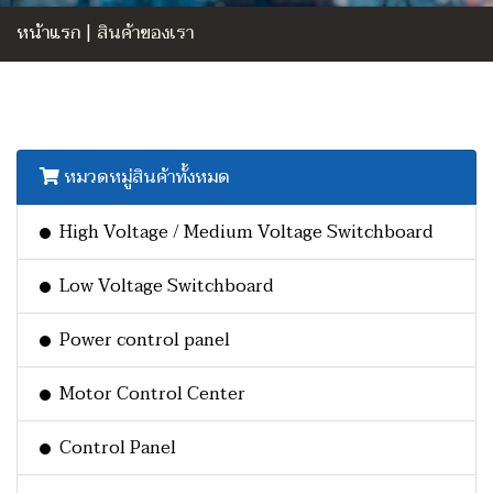
หน้าแรก
|
สินค้าของเรา
หมวดหมู่สินค้าทั้งหมด
High Voltage / Medium Voltage Switchboard
Low Voltage Switchboard
Power control panel
Motor Control Center
Control Panel