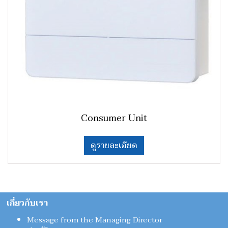
Consumer Unit
ดูรายละเอียด
เกี่ยวกับเรา
Message from the Managing Director