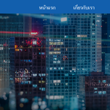
หน้าแรก
เกี่ยวกับเรา