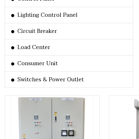
Lighting Control Panel
Circuit Breaker
Load Center
Consumer Unit
Switches & Power Outlet