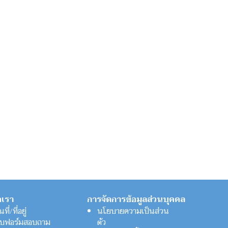
อเรา
การจัดการข้อมูลส่วนบุคคล
ที่/ที่อยู่
นโยบายความเป็นส่วน
บฟอร์มสอบถาม
ตัว