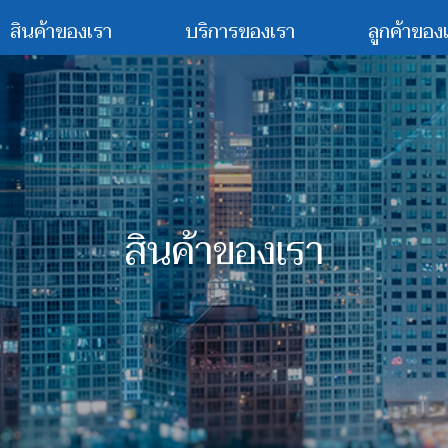
สินค้าของเรา
บริการของเรา
ลูกค้าของ
สินค้าของเรา