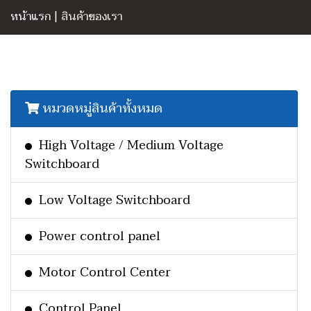
หน้าแรก
|
สินค้าของเรา
หมวดหมู่สินค้าทั้งหมด
High Voltage / Medium Voltage
Switchboard
Low Voltage Switchboard
Power control panel
Motor Control Center
Control Panel