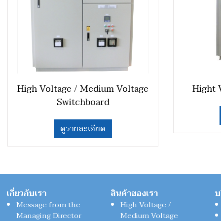
High Voltage / Medium Voltage
Hight 
Switchboard
ดูรายละเอียด
เกี่ยวกับเรา
สินค้าของเรา
บ
Message from the
High Voltage /
Managing Director
Medium Voltage