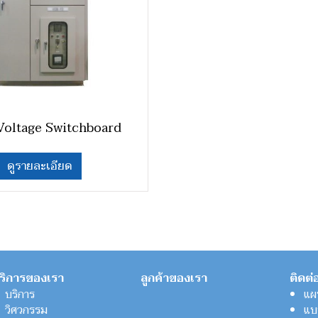
Voltage Switchboard
ดูรายละเอียด
ริการของเรา
ลูกค้าของเรา
ติดต่
บริการ
แผน
วิศวกรรม
แบ