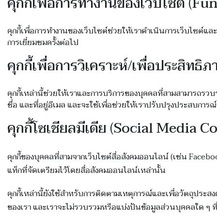
คุกกี้เพื่อการทำงานของเว็บไซต์ (F
คุกกี้เพื่อการทำงานของเว็บไซต์ช่วยให้เราดำเนินการเว็บไซต์และ
การเยี่ยมชมครั้งต่อไป
คุกกี้เพื่อการวิเคราะห์/เพื่อประสิท
คุกกี้เหล่านี้ช่วยให้เราและการบริการของบุคคลที่สามสามารถรวบรวมข
ชื่อ และที่อยู่อีเมล และจะใช้เพื่อช่วยให้เราปรับปรุงประสบการ
คุกกี้โซเชียลมีเดีย (Social Media C
คุกกี้ของบุคคลที่สามจากเว็บไซต์สื่อสังคมออนไลน์ (เช่น Faceboo
แท็กที่จัดเตรียมไว้โดยสื่อสังคมออนไลน์เหล่านั้น
คุกกี้เหล่านี้ยังใช้สำหรับการติดตามเหตุการณ์และเพื่อวัตถุป
ของเรา และเราจะไม่รวบรวมหรือแบ่งปันข้อมูลส่วนบุคคลใด ๆ ที่