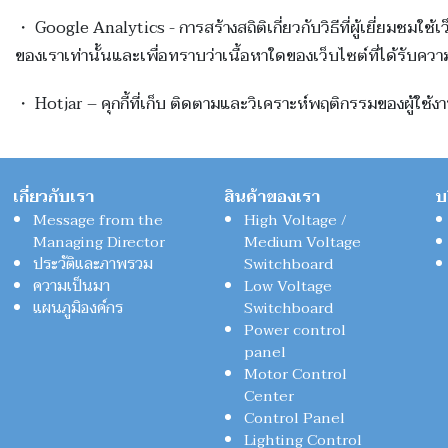
・ Google Analytics - การสร้างสถิติเกี่ยวกับวิธีที่ผู้เยี่ยมชมใช้เ
ของเราเท่านั้นและเพื่อทราบว่าเนื้อหาใดของเว็บไซต์ที่ได้รับความ
・ Hotjar – คุกกี้ที่เก็บ ติดตามและวิเคราะห์พฤติกรรมของผู้
เกี่ยวกับเรา
สินค้าของเรา
บ
Message from the
High Voltage /
Managing Director
Medium Voltage
ประวัติและภาพรวม
Switchboard
ความเป็นมา
Low Voltage
แผนภูมิองค์กร
Switchboard
Power control
panel
Motor Control
Center
Control Panel
Lighting Control