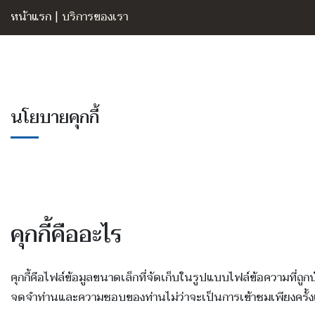
หน้าแรก
|
บริการของเรา
นโยบายคุกกี้
คุกกี้คืออะไร
คุกกี้คือไฟล์ข้อมูลขนาดเล็กที่จัดเก็บในรูปแบบไฟล์ข้อความที่ถ
จดจำท่านและความชอบของท่านไม่ว่าจะเป็นการเข้าชมเพียงครั้งเดีย