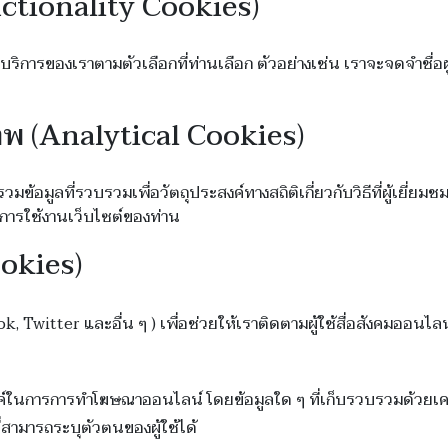
unctionality Cookies)
บริการของเราตามตัวเลือกที่ท่านเลือก ตัวอย่างเช่น เราจะจดจำชื่อผ
ธิภาพ (Analytical Cookies)
้อมูลที่รวบรวมเพื่อวัตถุประสงค์ทางสถิติเกี่ยวกับวิธีที่ผู้เยี่ยมชม
ณ์การใช้งานเว็บไซต์ของท่าน
ookies)
k, Twitter และอื่น ๆ ) เพื่อช่วยให้เราติดตามผู้ใช้สื่อสังคมออนไล
ระสงค์ในการการทำโฆษณาออนไลน์ โดยข้อมูลใด ๆ ที่เก็บรวบรวมด้วยเ
สามารถระบุตัวตนของผู้ใช้ได้