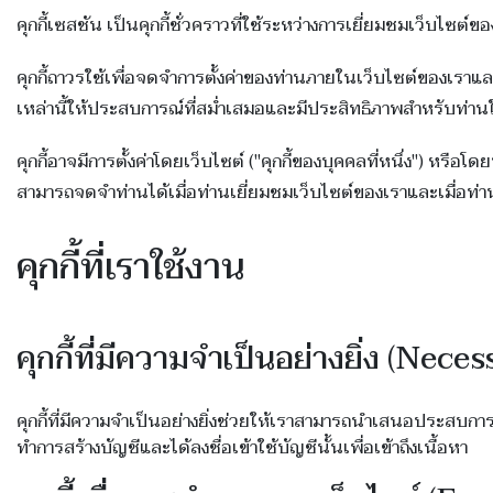
คุกกี้เซสชัน เป็นคุกกี้ชั่วคราวที่ใช้ระหว่างการเยี่ยมชมเว็บไซต์
คุกกี้ถาวรใช้เพื่อจดจำการตั้งค่าของท่านภายในเว็บไซต์ของเราแล
เหล่านี้ให้ประสบการณ์ที่สม่ำเสมอและมีประสิทธิภาพสำหรับท่าน
คุกกี้อาจมีการตั้งค่าโดยเว็บไซต์ ("คุกกี้ของบุคคลที่หนึ่ง") หรือ
สามารถจดจำท่านได้เมื่อท่านเยี่ยมชมเว็บไซต์ของเราและเมื่อท่าน
คุกกี้ที่เราใช้งาน
คุกกี้ที่มีความจำเป็นอย่างยิ่ง (Nec
คุกกี้ที่มีความจำเป็นอย่างยิ่งช่วยให้เราสามารถนำเสนอประสบการณ์
ทำการสร้างบัญชีและได้ลงชื่อเข้าใช้บัญชีนั้นเพื่อเข้าถึงเนื้อหา