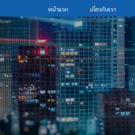
หน้าแรก
เกี่ยวกับเรา