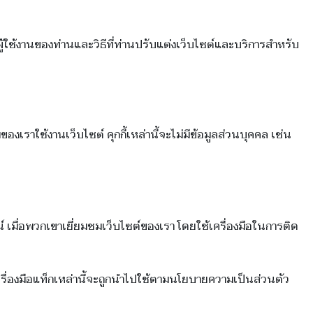
ู้ใช้งานของท่านและวิธีที่ท่านปรับแต่งเว็บไซต์และบริการสำหรับ
ของเราใช้งานเว็บไซต์ คุกกี้เหล่านี้จะไม่มีข้อมูลส่วนบุคคล เช่น
น์ เมื่อพวกเขาเยี่ยมชมเว็บไซต์ของเรา โดยใช้เครื่องมือในการติด
ครื่องมือแท็กเหล่านี้จะถูกนำไปใช้ตามนโยบายความเป็นส่วนตัว