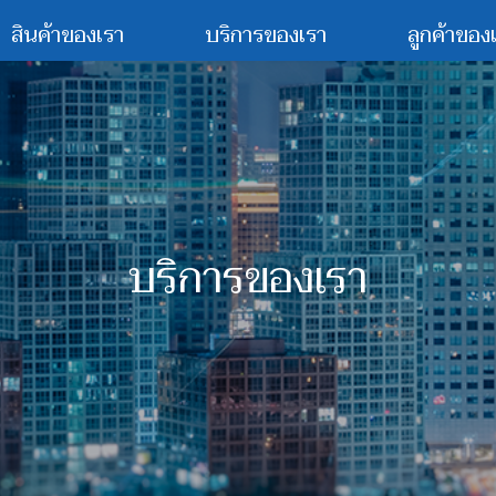
สินค้าของเรา
บริการของเรา
ลูกค้าของ
บริการของเรา