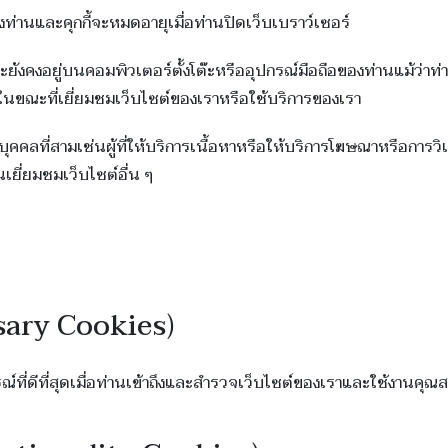
ของท่านและคุกกี้จะหมดอายุเมื่อท่านปิดเว็บเบราว์เซอร์
ะยังคงอยู่บนคอมพิวเตอร์ตั้งโต๊ะหรืออุปกรณ์มือถือของท่านแม้ว่าท
ในขณะที่เยี่ยมชมเว็บไซต์ของเราหรือใช้บริการของเรา
โดยบุคคลที่สามเช่นผู้ที่ให้บริการเนื้อหาหรือให้บริการโฆษณาหรือการวิ
เยี่ยมชมเว็บไซต์อื่น ๆ
essary Cookies)
ที่ดีที่สุดเมื่อท่านเข้าถึงและสำรวจเว็บไซต์ของเราและใช้งานคุณสมบั