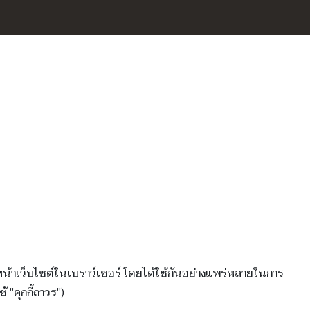
ดหน้าเว็บไซต์ในเบราว์เซอร์ โดยได้ใช้กันอย่างแพร่หลายในการ
 "คุกกี้ถาวร")