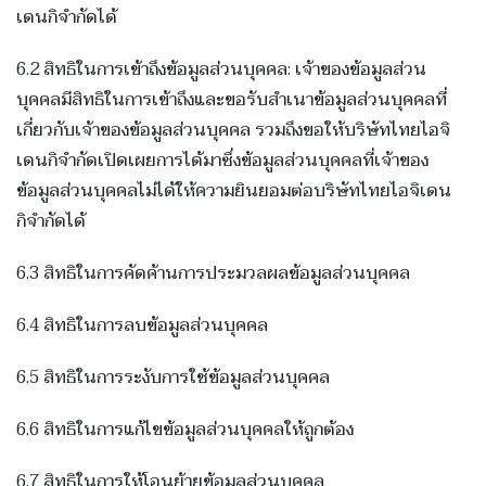
เดนกิจำกัดได้
6.2 สิทธิในการเข้าถึงข้อมูลส่วนบุคคล: เจ้าของข้อมูลส่วน
บุคคลมีสิทธิในการเข้าถึงและขอรับสำเนาข้อมูลส่วนบุคคลที่
เกี่ยวกับเจ้าของข้อมูลส่วนบุคคล รวมถึงขอให้บริษัทไทยไอจิ
เดนกิจำกัดเปิดเผยการได้มาซึ่งข้อมูลส่วนบุคคลที่เจ้าของ
ข้อมูลส่วนบุคคลไม่ได้ให้ความยินยอมต่อบริษัทไทยไอจิเดน
กิจำกัดได้
6.3 สิทธิในการคัดค้านการประมวลผลข้อมูลส่วนบุคคล
6.4 สิทธิในการลบข้อมูลส่วนบุคคล
6.5 สิทธิในการระงับการใช้ข้อมูลส่วนบุคคล
6.6 สิทธิในการแก้ไขข้อมูลส่วนบุคคลให้ถูกต้อง
6.7 สิทธิในการให้โอนย้ายข้อมูลส่วนบุคคล