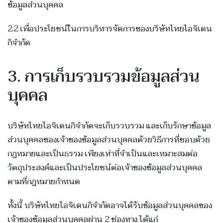
ข้อมูลส่วนบุคคล
2.2 เพื่อประโยชน์ในการบริหารจัดการของบริษัทไทยไอจิเดน
กิจำกัด
3. การเก็บรวบรวมข้อมูลส่วน
บุคคล
บริษัทไทยไอจิเดนกิจำกัดจะเก็บรวบรวม และเก็บรักษาข้อมูล
ส่วนบุคคลของเจ้าของข้อมูลส่วนบุคคลด้วยวิธีการที่ชอบด้วย
กฎหมายและเป็นธรรม เพียงเท่าที่จำเป็นและเหมาะสมต่อ
วัตถุประสงค์และเป็นประโยชน์ต่อเจ้าของข้อมูลส่วนบุคคล
ตามที่กฎหมายกำหนด
ทั้งนี้ บริษัทไทยไอจิเดนกิจำกัดอาจได้รับข้อมูลส่วนบุคคลของ
เจ้าของข้อมูลส่วนบุคคลผ่าน 2 ช่องทาง ได้แก่