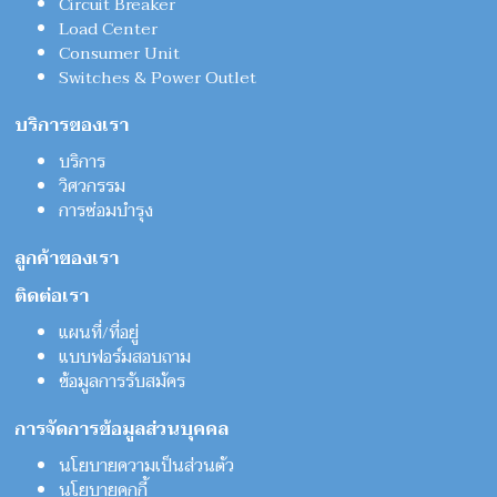
Circuit Breaker
Load Center
Consumer Unit
Switches & Power Outlet
บริการของเรา
บริการ
วิศวกรรม
การซ่อมบำรุง
ลูกค้าของเรา
ติดต่อเรา
แผนที่/ที่อยู่
แบบฟอร์มสอบถาม
ข้อมูลการรับสมัคร
การจัดการข้อมูลส่วนบุคคล
นโยบายความเป็นส่วนตัว
นโยบายคุกกี้