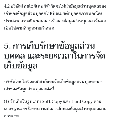
4.2 บริษัทไทยไอจิเดนกิจำกัดจะไม่นำข้อมูลส่วนบุคคลของ
เจ้าของข้อมูลส่วนบุคคลไปเปิดเผยต่อบุคคลภายนอกโดย
ปราศจากความยินยอมของเจ้าของข้อมูลส่วนบุคคล เว้นแต่
เป็นไปตามที่กฎหมายกำหนด
5. การเก็บรักษาข้อมูลส่วน
บุคคล และระยะเวลาในการจัด
เก็บข้อมูล
บริษัทไทยไอจิเดนกิจำกัดจะจัดเก็บข้อมูลส่วนบุคคลของ
เจ้าของข้อมูลส่วนบุคคลดังนี้
(1) จัดเก็บในรูปแบบ Soft Copy และ Hard Copy ตาม
มาตรฐานการรักษาความปลอดภัยของข้อมูลส่วนบุคคลตาม
กฎหมาย