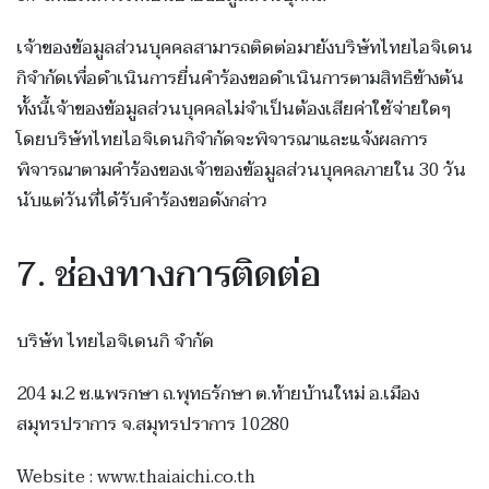
เจ้าของข้อมูลส่วนบุคคลสามารถติดต่อมายังบริษัทไทยไอจิเดน
กิจำกัดเพื่อดำเนินการยื่นคำร้องขอดำเนินการตามสิทธิข้างต้น
ทั้งนี้เจ้าของข้อมูลส่วนบุคคลไม่จำเป็นต้องเสียค่าใช้จ่ายใดๆ
โดยบริษัทไทยไอจิเดนกิจำกัดจะพิจารณาและแจ้งผลการ
พิจารณาตามคำร้องของเจ้าของข้อมูลส่วนบุคคลภายใน 30 วัน
นับแต่วันที่ได้รับคำร้องขอดังกล่าว
7. ช่องทางการติดต่อ
บริษัท ไทยไอจิเดนกิ จำกัด
204 ม.2 ซ.แพรกษา ถ.พุทธรักษา ต.ท้ายบ้านใหม่ อ.เมือง
สมุทรปราการ จ.สมุทรปราการ 10280
Website : www.thaiaichi.co.th