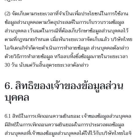
(2) จัดเก็บตามระยะเวลาที่จำเป็นเพื่อประโยชน์ในการใช้งาน
ข้อมูลส่วนบุคคลตามวัตถุประสงค์ในการเก็บรวบรวมข้อมูล
ส่วนบุคคล เว้นแต่ในกรณีที่ต้องเก็บรักษาข้อมูลส่วนบุคคลไว้
ตามที่กฎหมายกำหนด เมื่อพ้นระยะเวลาจัดเก็บแล้ว บริษัทไทย
ไอจิเดนกิจำกัดจะดำเนินการทำลายข้อมูล ส่วนบุคคลดังกล่าว
ด้วยวิธีการทำลายข้อมูล หรือลบทิ้งซึ่งข้อมูลภายในระยะเวลา
30 วัน นับแต่วันสิ้นสุดระยะเวลาดังกล่าว
6. สิทธิของเจ้าของข้อมูลส่วน
บุคคล
6.1 สิทธิในการเพิกถอนความยินยอม: เจ้าของข้อมูลส่วนบุคคล
มีสิทธิในการเพิกถอนความยินยอมในการประมวลผลข้อมูล
ส่วนบุคคลที่เจ้าของข้อมูลส่วนบุคคลได้ให้ไว้กับบริษัทไทยไอจิ