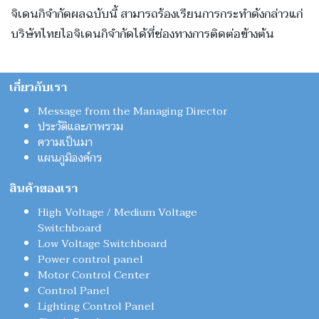
จิเดนกิจำกัดผลฉบับนี้ สามารถร้องเรียนการกระทำดังกล่าวแก่
บริษัทไทยไอจิเดนกิจำกัดได้ที่ช่องทางการติดต่อข้างต้น
เกี่ยวกับเรา
Message from the Managing Director
ประวัติและภาพรวม
ความเป็นมา
แผนภูมิองค์กร
สินค้าของเรา
High Voltage / Medium Voltage
Switchboard
Low Voltage Switchboard
Power control panel
Motor Control Center
Control Panel
Lighting Control Panel