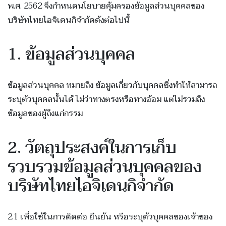
พ.ศ. 2562 จึงกำหนดนโยบายคุ้มครองข้อมูลส่วนบุคคลของ
บริษัทไทยไอจิเดนกิจำกัดดังต่อไปนี้
1. ข้อมูลส่วนบุคคล
ข้อมูลส่วนบุคคล หมายถึง ข้อมูลเกี่ยวกับบุคคลซึ่งทำให้สามารถ
ระบุตัวบุคคลนั้นได้ ไม่ว่าทางตรงหรือทางอ้อม แต่ไม่รวมถึง
ข้อมูลของผู้ถึงแก่กรรม
2. วัตถุประสงค์ในการเก็บ
รวบรวมข้อมูลส่วนบุคคลของ
บริษัทไทยไอจิเดนกิจำกัด
2.1 เพื่อใช้ในการติดต่อ ยืนยัน หรือระบุตัวบุคคลของเจ้าของ