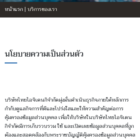
หน้าแรก
|
บริการของเรา
นโยบายความเป็นส่วนตัว
บริษัทไทยไอจิเดนกิจำกัดมุ่งมั่นดำเนินธุรกิจภายใต้หลักการ
กำกับดูแลกิจการที่ดีและโปร่งใสและให้ความสำคัญต่อการ
คุ้มครองข้อมูลส่วนบุคคล เพื่อให้บริษัทในบริษัทไทยไอจิเดน
กิจำกัดมีการเก็บรวบรวม ใช้ และเปิดเผยข้อมูลส่วนบุคคลที่ถูก
ต้องและสอดคล้องกับพระราชบัญญัติคุ้มครองข้อมูลส่วนบุคคล