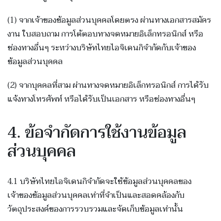
(1) จากเจ้าของข้อมูลส่วนบุคคลโดยตรง ผ่านทางเอกสารสมัคร
งาน ใบสอบถาม การโต้ตอบทางจดหมายอิเล็กทรอนิกส์ หรือ
ช่องทางอื่นๆ ระหว่างบริษัทไทยไอจิเดนกิจำกัดกับเจ้าของ
ข้อมูลส่วนบุคคล
(2) จากบุคคลที่สาม ผ่านทางจดหมายอิเล็กทรอนิกส์ การได้รับ
แจ้งทางโทรศัพท์ หรือได้รับเป็นเอกสาร หรือช่องทางอื่นๆ
4. ข้อจำกัดการใช้งานข้อมูล
ส่วนบุคคล
4.1 บริษัทไทยไอจิเดนกิจำกัดจะใช้ข้อมูลส่วนบุคคลของ
เจ้าของข้อมูลส่วนบุคคลเท่าที่จำเป็นและสอดคล้องกับ
วัตถุประสงค์ของการรวบรวมและจัดเก็บข้อมูลเท่านั้น